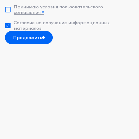
Принимаю условия
пользовательского
соглашения
*
Согласие на получение информационных
материалов
Продолжить